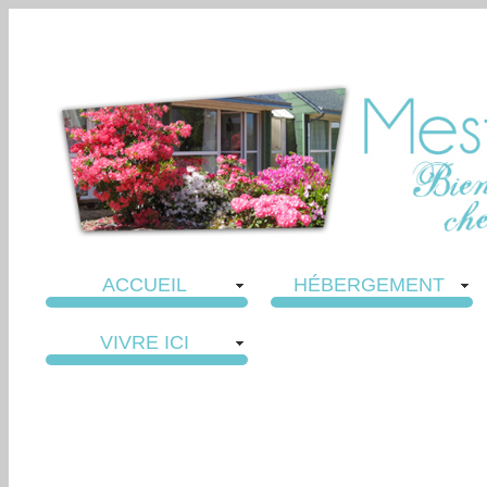
ACCUEIL
HÉBERGEMENT
VIVRE ICI