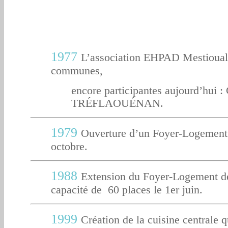
1977
L’association EHPAD Mestioual f
communes,
encore participantes aujourd’hui :
TRÉFLAOUÉNAN.
1979
Ouverture d’un Foyer-Logement 
octobre.
1988
Extension du Foyer-Logement de
capacité de 60 places le 1er juin.
1999
Création de la cuisine centrale q