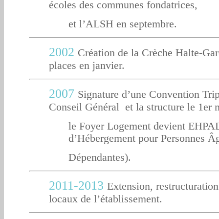
écoles des communes fondatrices,
et l’ALSH en septembre.
2002
Création de la Crèche Halte-Gar
places en janvier.
2007
Signature d’une Convention Tripa
Conseil Général et la structure le 1er 
le Foyer Logement devient EHPAD
d’Hébergement pour Personnes Â
Dépendantes).
2011-2013
Extension, restructuration
locaux de l’établissement.