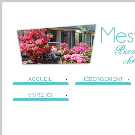
ACCUEIL
HÉBERGEMENT
VIVRE ICI