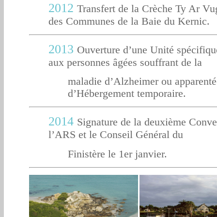
2012
Transfert de la Crèche Ty Ar V
des Communes de la Baie du Kernic.
2013
Ouverture d’une Unité spécifiqu
aux personnes âgées souffrant de la
maladie
d’Alzheimer
ou apparenté
d’Hébergement temporaire.
2014
Signature de la deuxième Conven
l’ARS et le Conseil Général du
Finistère
le 1er janvier.